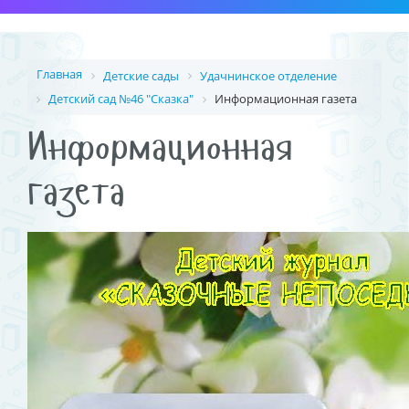
Главная
Детские сады
Удачнинское отделение
Детский сад №46 "Сказка"
Информационная газета
Информационная
газета