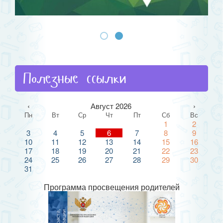
Полезные ссылки
‹
Август 2026
›
Пн
Вт
Ср
Чт
Пт
Сб
Вс
1
2
3
4
5
6
7
8
9
10
11
12
13
14
15
16
17
18
19
20
21
22
23
24
25
26
27
28
29
30
31
Программа просвещения родителей