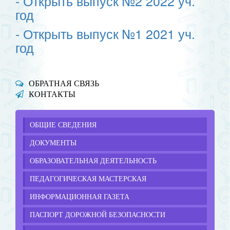
- Открыть выпуск №2 2022 уч.
год
- Открыть выпуск №1 2021 уч.
год
ОБРАТНАЯ СВЯЗЬ
КОНТАКТЫ
ОБЩИЕ СВЕДЕНИЯ
ДОКУМЕНТЫ
ОБРАЗОВАТЕЛЬНАЯ ДЕЯТЕЛЬНОСТЬ
ПЕДАГОГИЧЕСКАЯ МАСТЕРСКАЯ
ИНФОРМАЦИОННАЯ ГАЗЕТА
ПАСПОРТ ДОРОЖНОЙ БЕЗОПАСНОСТИ