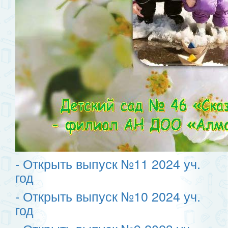
- Открыть выпуск №11
2024 уч.
год
- Открыть выпуск №10 2024 уч.
год