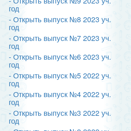
- Открыть выпуск №9 2023 уч.
год
- Открыть выпуск №8 2023 уч.
год
- Открыть выпуск №7 2023 уч.
год
- Открыть выпуск №6 2023 уч.
год
- Открыть выпуск №5 2022 уч.
год
- Открыть выпуск №4 2022 уч.
год
- Открыть выпуск №3 2022 уч.
год