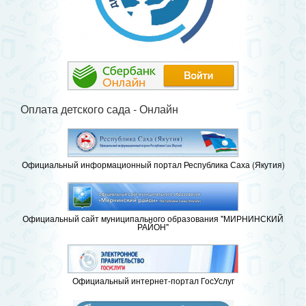
Оплата детского сада - Онлайн
Официальный информационный портал Республика Саха (Якутия)
Официальный сайт муниципального образования "МИРНИНСКИЙ
РАЙОН"
Официальный интернет-портал ГосУслуг