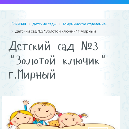
Главная
Детские сады
Мирнинское отделение
Детский сад №3 "Золотой ключик" г.Мирный
Детский сад №3
"Золотой ключик"
г.Мирный