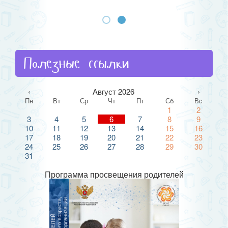
Полезные ссылки
‹
Август 2026
›
Пн
Вт
Ср
Чт
Пт
Сб
Вс
1
2
3
4
5
6
7
8
9
10
11
12
13
14
15
16
17
18
19
20
21
22
23
24
25
26
27
28
29
30
31
Программа просвещения родителей