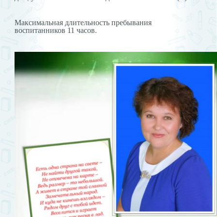
Максимальная длительность пребывания
воспитанников 11 часов.