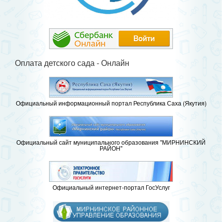
Оплата детского сада - Онлайн
Официальный информационный портал Республика Саха (Якутия)
Официальный сайт муниципального образования "МИРНИНСКИЙ
РАЙОН"
Официальный интернет-портал ГосУслуг