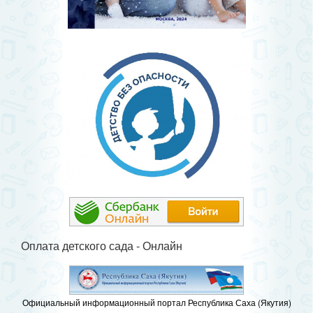
Оплата детского сада - Онлайн
Официальный информационный портал Республика Саха (Якутия)