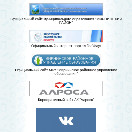
Официальный сайт муниципального образования "МИРНИНСКИЙ
РАЙОН"
Официальный интернет-портал ГосУслуг
Официальный сайт МКУ "Мирнинское районное управление
образования"
Корпоративный сайт АК "Алроса"