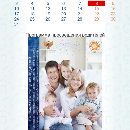
3
4
5
6
7
8
9
10
11
12
13
14
15
16
17
18
19
20
21
22
23
24
25
26
27
28
29
30
31
Программа просвещения родителей