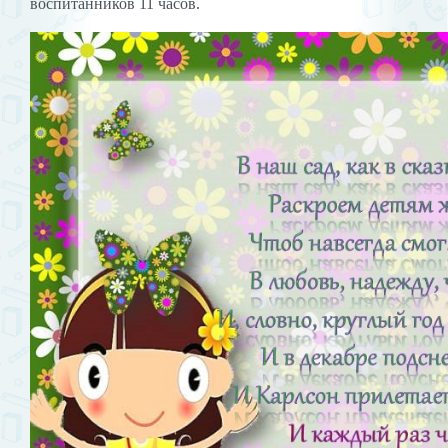
воспитанников 11 часов.