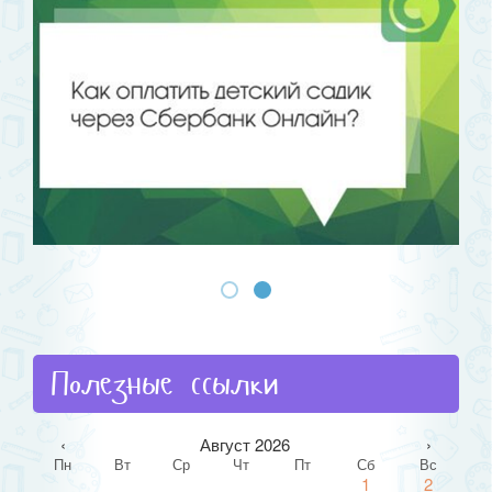
Полезные ссылки
‹
Август 2026
›
Пн
Вт
Ср
Чт
Пт
Сб
Вс
1
2