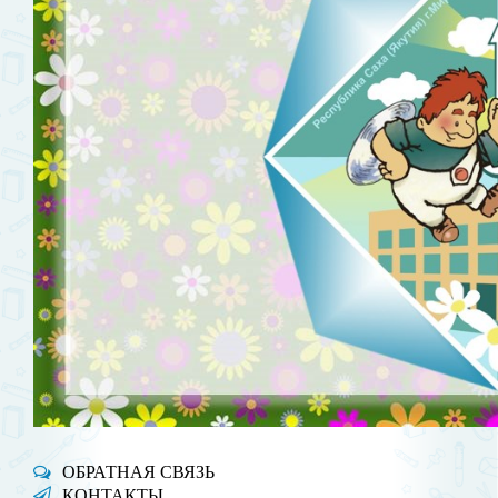
ОБРАТНАЯ СВЯЗЬ
КОНТАКТЫ