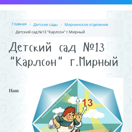
Главная
Детские сады
Мирнинское отделение
Детский сад №13 "Карлсон" г.Мирный
Детский сад №13
"Карлсон" г.Мирный
Наш