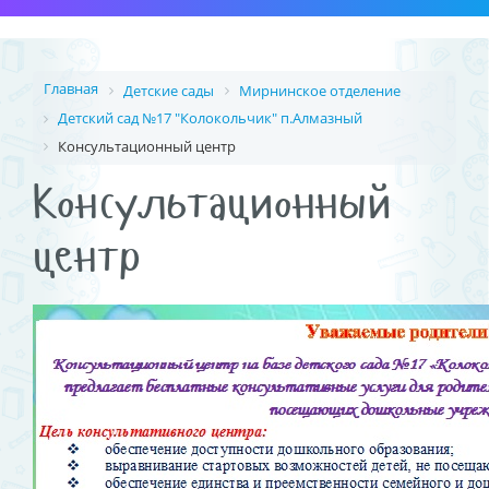
Главная
Детские сады
Мирнинское отделение
Детский сад №17 "Колокольчик" п.Алмазный
Консультационный центр
Консультационный
центр