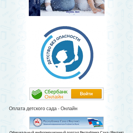
Оплата детского сада - Онлайн
Официальный информационный портал Республика Саха (Якутия)