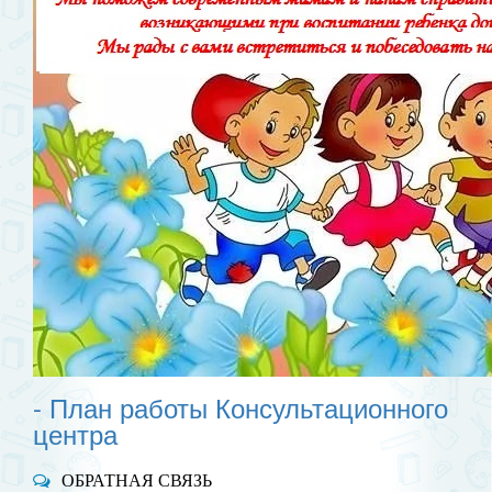
- План работы Консультационного
центра
ОБРАТНАЯ СВЯЗЬ