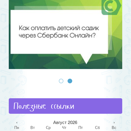
Полезные ссылки
‹
Август 2026
›
Пн
Вт
Ср
Чт
Пт
Сб
Вс