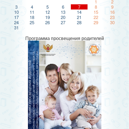
1
2
3
4
5
6
7
8
9
10
11
12
13
14
15
16
17
18
19
20
21
22
23
24
25
26
27
28
29
30
31
Программа просвещения родителей