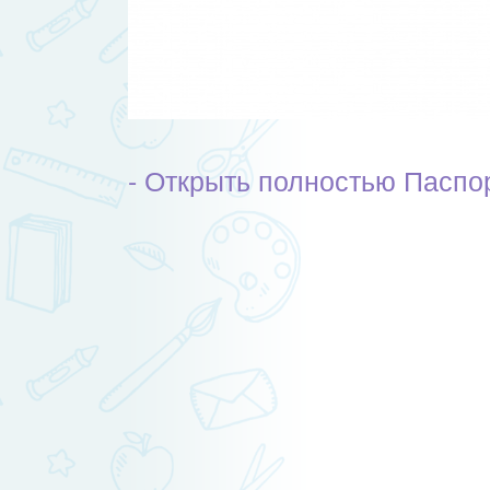
- Открыть полностью Паспо