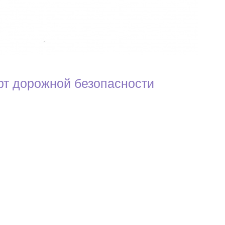
рт дорожной безопасности