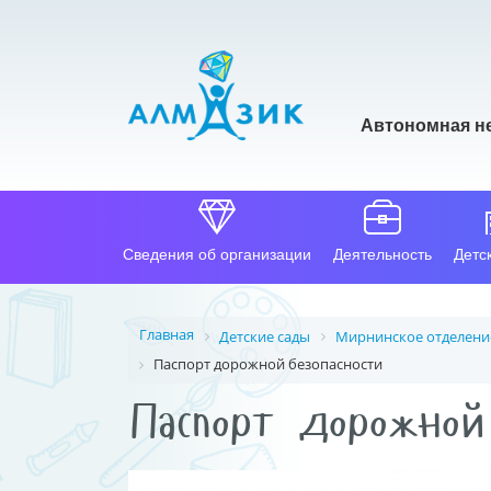
Автономная н
Сведения об организации
Деятельность
Детс
Главная
Детские сады
Мирнинское отделени
Паспорт дорожной безопасности
Паспорт дорожной