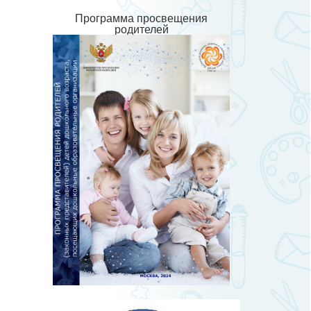
Программа просвещения
родителей