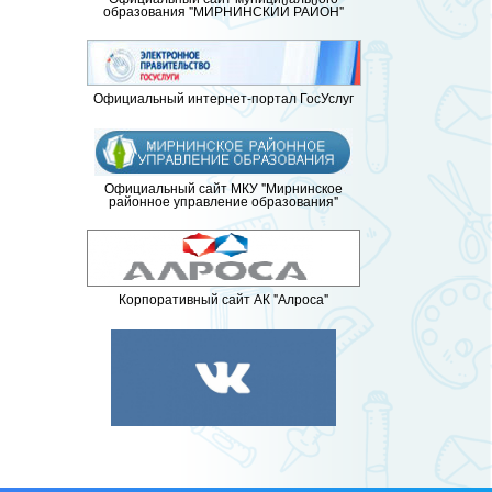
образования "МИРНИНСКИЙ РАЙОН"
Официальный интернет-портал ГосУслуг
Официальный сайт МКУ "Мирнинское
районное управление образования"
Корпоративный сайт АК "Алроса"