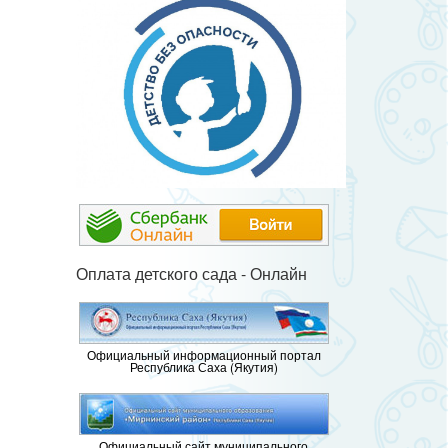
Оплата детского сада - Онлайн
Официальный информационный портал
Республика Саха (Якутия)
Официальный сайт муниципального