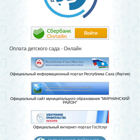
Оплата детского сада - Онлайн
Официальный информационный портал Республика Саха (Якутия)
Официальный сайт муниципального образования "МИРНИНСКИЙ
РАЙОН"
Официальный интернет-портал ГосУслуг