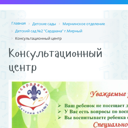
Главная
Детские сады
Мирнинское отделение
Детский сад №2 "Сардаана" г.Мирный
Консультационный центр
Консультационный
центр