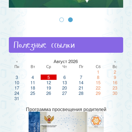
Полезные ссылки
‹
Август 2026
›
Пн
Вт
Ср
Чт
Пт
Сб
Вс
1
2
3
4
5
6
7
8
9
10
11
12
13
14
15
16
17
18
19
20
21
22
23
24
25
26
27
28
29
30
31
Программа просвещения родителей