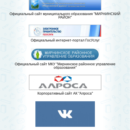
Официальный сайт муниципального образования "МИРНИНСКИЙ
РАЙОН"
Официальный интернет-портал ГосУслуг
Официальный сайт МКУ "Мирнинское районное управление
образования"
Корпоративный сайт АК "Алроса"