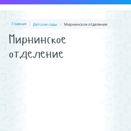
Главная
Детские сады
Мирнинское отделение
Мирнинское
отделение