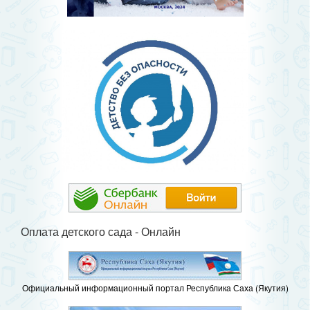
Оплата детского сада - Онлайн
Официальный информационный портал Республика Саха (Якутия)