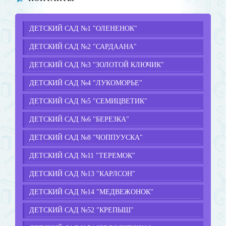
ДЕТСКИЙ САД №1 "ОЛЕНЕНОК"
ДЕТСКИЙ САД №2 "САРДААНА"
ДЕТСКИЙ САД №3 "ЗОЛОТОЙ КЛЮЧИК"
ДЕТСКИЙ САД №4 "ЛУКОМОРЬЕ"
ДЕТСКИЙ САД №5 "СЕМИЦВЕТИК"
ДЕТСКИЙ САД №6 "БЕРЕЗКА"
ДЕТСКИЙ САД №8 "ЧОППУУСКА"
ДЕТСКИЙ САД №11 "ТЕРЕМОК"
ДЕТСКИЙ САД №13 "КАРЛСОН"
ДЕТСКИЙ САД №14 "МЕДВЕЖОНОК"
ДЕТСКИЙ САД №52 "КРЕПЫШ"