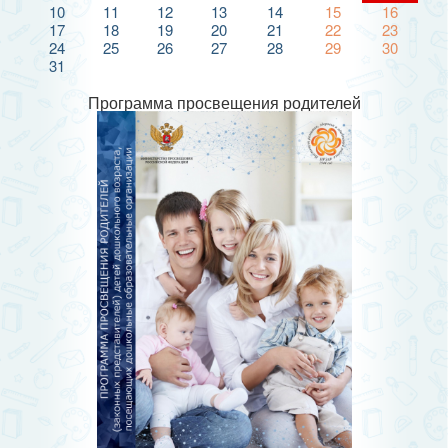
10
11
12
13
14
15
16
17
18
19
20
21
22
23
24
25
26
27
28
29
30
31
Программа просвещения родителей