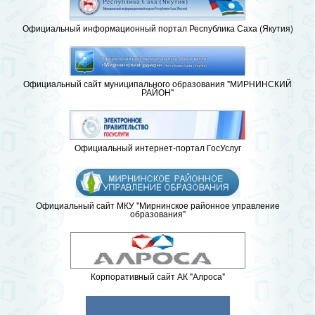
Официальный информационный портал Республика Саха (Якутия)
Официальный сайт муниципального образования "МИРНИНСКИЙ
РАЙОН"
Официальный интернет-портал ГосУслуг
Официальный сайт МКУ "Мирнинское районное управление
образования"
Корпоративный сайт АК "Алроса"