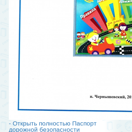
- Открыть полностью Паспорт
дорожной безопасности