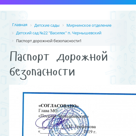
Главная
Детские сады
Мирнинское отделение
Детский сад №22 "Василек" п. Чернышевский
Паспорт дорожной безопасности1
Паспорт дорожной
безопасности