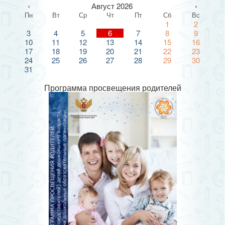
‹
Август 2026
›
Пн
Вт
Ср
Чт
Пт
Сб
Вс
1
2
3
4
5
6
7
8
9
10
11
12
13
14
15
16
17
18
19
20
21
22
23
24
25
26
27
28
29
30
31
Программа просвещения родителей