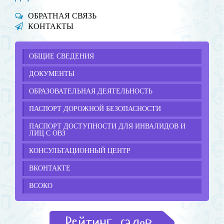
ОБРАТНАЯ СВЯЗЬ
КОНТАКТЫ
ОБЩИЕ СВЕДЕНИЯ
ДОКУМЕНТЫ
ОБРАЗОВАТЕЛЬНАЯ ДЕЯТЕЛЬНОСТЬ
ПАСПОРТ ДОРОЖНОЙ БЕЗОПАСНОСТИ
ПАСПОРТ ДОСТУПНОСТИ ДЛЯ ИНВАЛИДОВ И
ЛИЦ С ОВЗ
КОНСУЛЬТАЦИОННЫЙ ЦЕНТР
ВКОНТАКТЕ
ВСОКО
Рейтинг садов