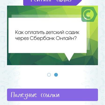
Полезные ссылки