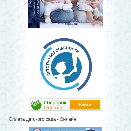
Оплата детского сада - Онлайн