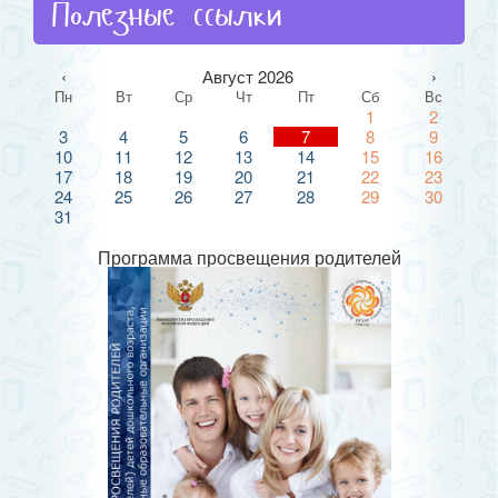
Полезные ссылки
‹
Август 2026
›
Пн
Вт
Ср
Чт
Пт
Сб
Вс
1
2
3
4
5
6
7
8
9
10
11
12
13
14
15
16
17
18
19
20
21
22
23
24
25
26
27
28
29
30
31
Программа просвещения родителей