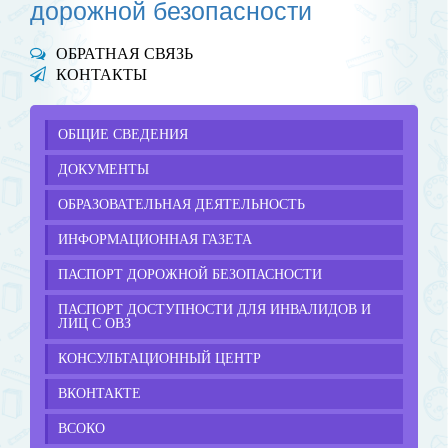
дорожной безопасности
ОБРАТНАЯ СВЯЗЬ
КОНТАКТЫ
ОБЩИЕ СВЕДЕНИЯ
ДОКУМЕНТЫ
ОБРАЗОВАТЕЛЬНАЯ ДЕЯТЕЛЬНОСТЬ
ИНФОРМАЦИОННАЯ ГАЗЕТА
ПАСПОРТ ДОРОЖНОЙ БЕЗОПАСНОСТИ
ПАСПОРТ ДОСТУПНОСТИ ДЛЯ ИНВАЛИДОВ И
ЛИЦ С ОВЗ
КОНСУЛЬТАЦИОННЫЙ ЦЕНТР
ВКОНТАКТЕ
ВСОКО