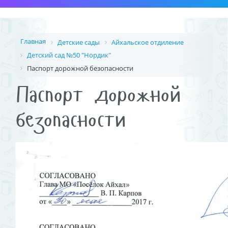
Главная
Детские сады
Айхальское отдиление
Детский сад №50 "Нордик"
Паспорт дорожной безопасности
Паспорт дорожной
безопасности