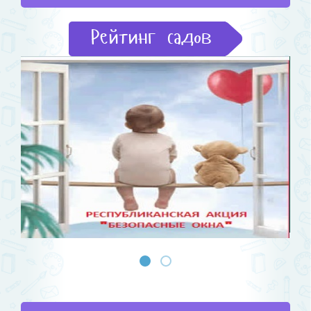
Рейтинг садов