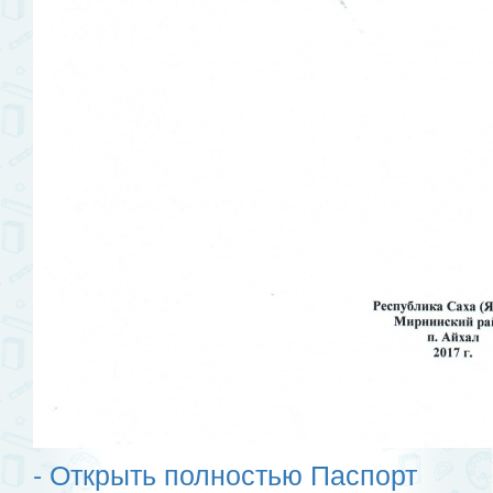
- Открыть полностью Паспорт