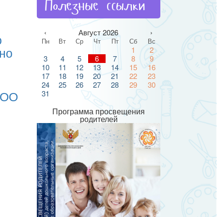
Полезные ссылки
‹
Август 2026
›
о
Пн
Вт
Ср
Чт
Пт
Сб
Вс
тно
1
2
3
4
5
6
7
8
9
10
11
12
13
14
15
16
17
18
19
20
21
22
23
24
25
26
27
28
29
30
ДОО
31
Программа просвещения
родителей