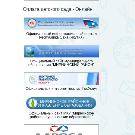
Оплата детского сада - Онлайн
Официальный информационный портал
Республика Саха (Якутия)
Официальный сайт муниципального
образования "МИРНИНСКИЙ РАЙОН"
Официальный интернет-портал ГосУслуг
Официальный сайт МКУ "Мирнинское
районное управление образования"