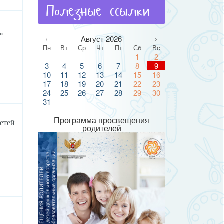
Полезные ссылки
»
‹
Август 2026
›
Пн
Вт
Ср
Чт
Пт
Сб
Вс
1
2
3
4
5
6
7
8
9
10
11
12
13
14
15
16
17
18
19
20
21
22
23
24
25
26
27
28
29
30
31
Программа просвещения
етей
родителей