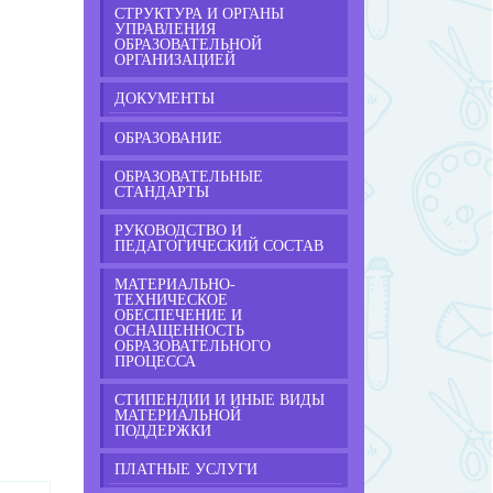
СТРУКТУРА И ОРГАНЫ
УПРАВЛЕНИЯ
ОБРАЗОВАТЕЛЬНОЙ
ОРГАНИЗАЦИЕЙ
ДОКУМЕНТЫ
ОБРАЗОВАНИЕ
ОБРАЗОВАТЕЛЬНЫЕ
СТАНДАРТЫ
РУКОВОДСТВО И
ПЕДАГОГИЧЕСКИЙ СОСТАВ
МАТЕРИАЛЬНО-
ТЕХНИЧЕСКОЕ
ОБЕСПЕЧЕНИЕ И
ОСНАЩЕННОСТЬ
ОБРАЗОВАТЕЛЬНОГО
ПРОЦЕССА
СТИПЕНДИИ И ИНЫЕ ВИДЫ
МАТЕРИАЛЬНОЙ
ПОДДЕРЖКИ
ПЛАТНЫЕ УСЛУГИ