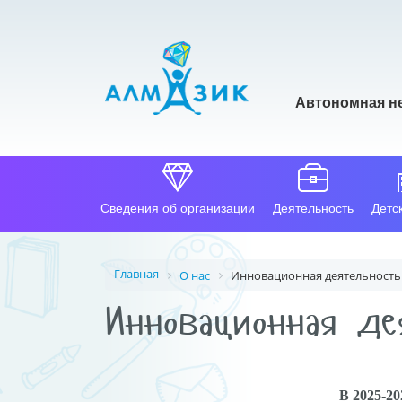
Автономная н
Сведения об организации
Деятельность
Детс
Главная
О нас
Инновационная деятельность
Инновационная де
В 2025-20