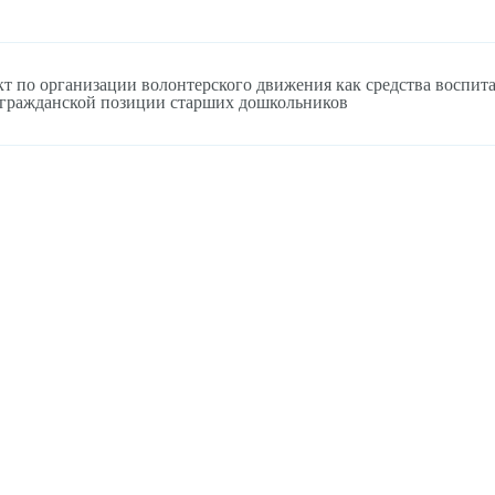
т по организации волонтерского движения как средства воспит
гражданской позиции старших дошкольников