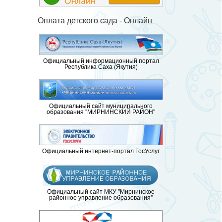
Оплата детского сада - Онлайн
Официальный информационный портал
Республика Саха (Якутия)
Официальный сайт муниципального
образования "МИРНИНСКИЙ РАЙОН"
Официальный интернет-портал ГосУслуг
Официальный сайт МКУ "Мирнинское
районное управление образования"