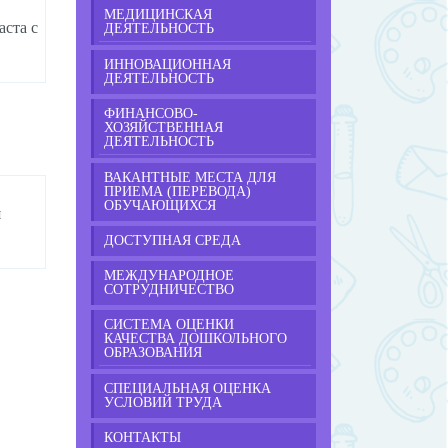
МЕДИЦИНСКАЯ
аста с
ДЕЯТЕЛЬНОСТЬ
ИННОВАЦИОННАЯ
ДЕЯТЕЛЬНОСТЬ
ФИНАНСОВО-
ХОЗЯЙСТВЕННАЯ
ДЕЯТЕЛЬНОСТЬ
ВАКАНТНЫЕ МЕСТА ДЛЯ
ПРИЕМА (ПЕРЕВОДА)
ОБУЧАЮЩИХСЯ
я
ДОСТУПНАЯ СРЕДА
МЕЖДУНАРОДНОЕ
СОТРУДНИЧЕСТВО
СИСТЕМА ОЦЕНКИ
КАЧЕСТВА ДОШКОЛЬНОГО
ОБРАЗОВАНИЯ
СПЕЦИАЛЬНАЯ ОЦЕНКА
УСЛОВИЙ ТРУДА
КОНТАКТЫ