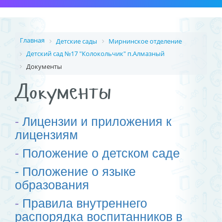
Главная
Детские сады
Мирнинское отделение
Детский сад №17 "Колокольчик" п.Алмазный
Документы
Документы
-
Лицензии и приложения к
лицензиям
-
Положение о детском саде
- Положение о языке
образования
-
Правила внутреннего
распорядка воспитанников в