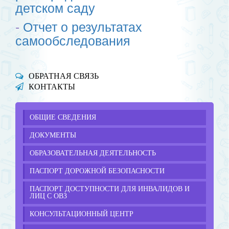
детском саду
-
Отчет о результатах
самообследования
ОБРАТНАЯ СВЯЗЬ
КОНТАКТЫ
ОБЩИЕ СВЕДЕНИЯ
ДОКУМЕНТЫ
ОБРАЗОВАТЕЛЬНАЯ ДЕЯТЕЛЬНОСТЬ
ПАСПОРТ ДОРОЖНОЙ БЕЗОПАСНОСТИ
ПАСПОРТ ДОСТУПНОСТИ ДЛЯ ИНВАЛИДОВ И
ЛИЦ С ОВЗ
КОНСУЛЬТАЦИОННЫЙ ЦЕНТР