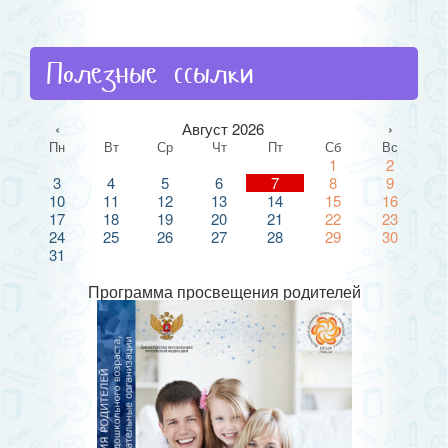
Полезные ссылки
‹
Август 2026
›
Пн
Вт
Ср
Чт
Пт
Сб
Вс
1
2
3
4
5
6
7
8
9
10
11
12
13
14
15
16
17
18
19
20
21
22
23
24
25
26
27
28
29
30
31
Программа просвещения родителей