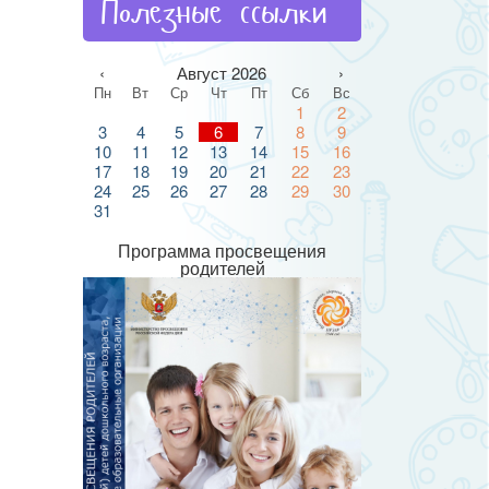
Полезные ссылки
‹
Август 2026
›
Пн
Вт
Ср
Чт
Пт
Сб
Вс
1
2
3
4
5
6
7
8
9
10
11
12
13
14
15
16
17
18
19
20
21
22
23
24
25
26
27
28
29
30
31
Программа просвещения
родителей