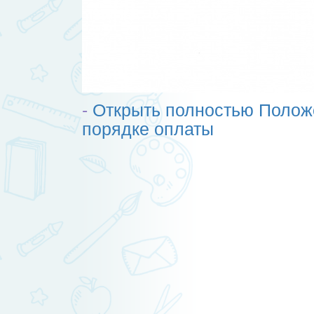
-
Открыть полностью Полож
порядке оплаты