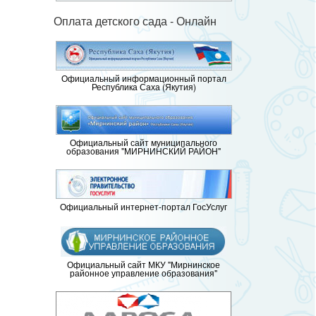
Оплата детского сада - Онлайн
Официальный информационный портал
Республика Саха (Якутия)
Официальный сайт муниципального
образования "МИРНИНСКИЙ РАЙОН"
Официальный интернет-портал ГосУслуг
Официальный сайт МКУ "Мирнинское
районное управление образования"