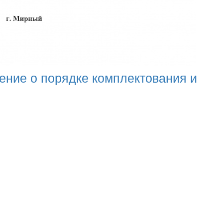
ение о порядке комплектования и