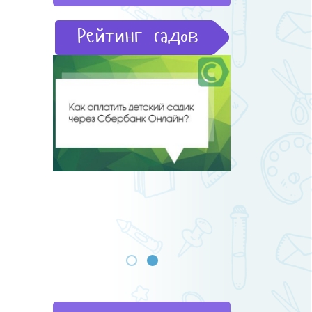
Рейтинг садов