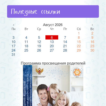
Полезные ссылки
‹
Август 2026
›
Пн
Вт
Ср
Чт
Пт
Сб
Вс
1
2
3
4
5
6
7
8
9
10
11
12
13
14
15
16
17
18
19
20
21
22
23
24
25
26
27
28
29
30
31
Программа просвещения родителей