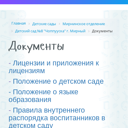
Главная
Детские сады
Мирнинское отделение
Детский сад №8 "Чоппууска" г. Мирный
Документы
Документы
-
Лицензии и приложения к
лицензиям
-
Положение о детском саде
- Положение о языке
образования
-
Правила внутреннего
распорядка воспитанников в
детском саду