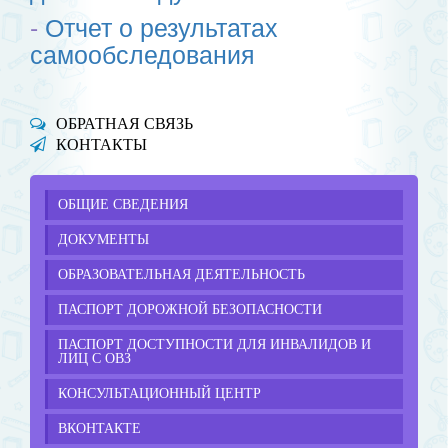
-
Отчет о результатах
самообследования
ОБРАТНАЯ СВЯЗЬ
КОНТАКТЫ
ОБЩИЕ СВЕДЕНИЯ
ДОКУМЕНТЫ
ОБРАЗОВАТЕЛЬНАЯ ДЕЯТЕЛЬНОСТЬ
ПАСПОРТ ДОРОЖНОЙ БЕЗОПАСНОСТИ
ПАСПОРТ ДОСТУПНОСТИ ДЛЯ ИНВАЛИДОВ И
ЛИЦ С ОВЗ
КОНСУЛЬТАЦИОННЫЙ ЦЕНТР
ВКОНТАКТЕ