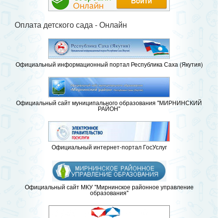
Оплата детского сада - Онлайн
Официальный информационный портал Республика Саха (Якутия)
Официальный сайт муниципального образования "МИРНИНСКИЙ
РАЙОН"
Официальный интернет-портал ГосУслуг
Официальный сайт МКУ "Мирнинское районное управление
образования"