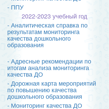
- ППУ
2022-2023 учебный год
- Аналитическая справка по
результатам мониторинга
качества дошкольного
образования
- Адресные рекомендации по
итогам анализа мониторинга
качества ДО
- Дорожная карта мероприятий
по повышению качества
дошкольного образования
- Мониторинг качества ДО