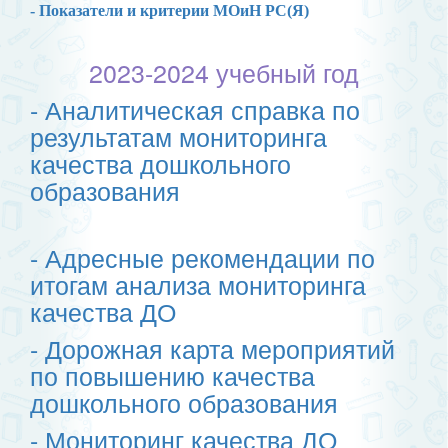
- Показатели и критерии МОиН РС(Я)
2023-2024 учебный год
- Аналитическая справка по
результатам мониторинга
качества дошкольного
образования
- Адресные рекомендации по
итогам анализа мониторинга
качества ДО
- Дорожная карта мероприятий
по повышению качества
дошкольного образования
- Мониторинг качества ДО