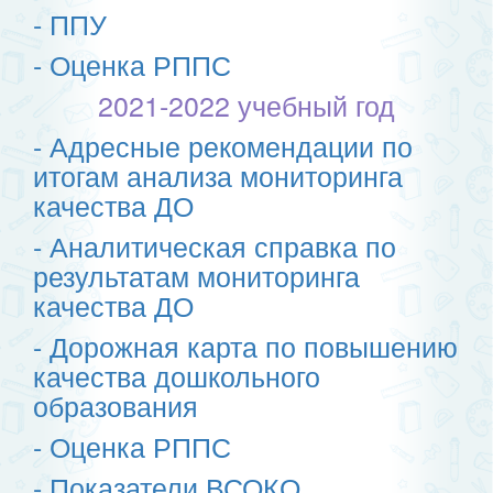
- ППУ
- Оценка РППС
2021-2022 учебный год
- Адресные рекомендации по
итогам анализа мониторинга
качества ДО
- Аналитическая справка по
результатам мониторинга
качества ДО
- Дорожная карта по повышению
качества дошкольного
образования
- Оценка РППС
- Показатели ВСОКО