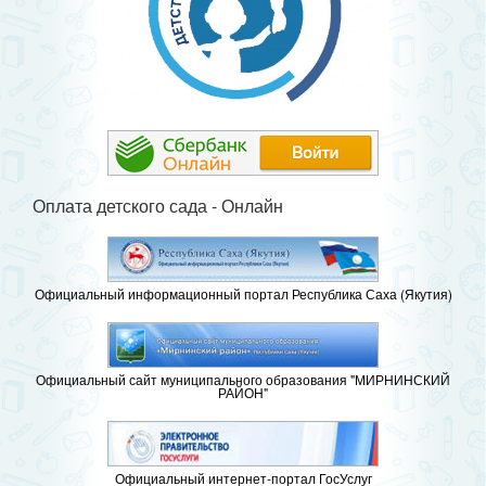
Оплата детского сада - Онлайн
Официальный информационный портал Республика Саха (Якутия)
Официальный сайт муниципального образования "МИРНИНСКИЙ
РАЙОН"
Официальный интернет-портал ГосУслуг