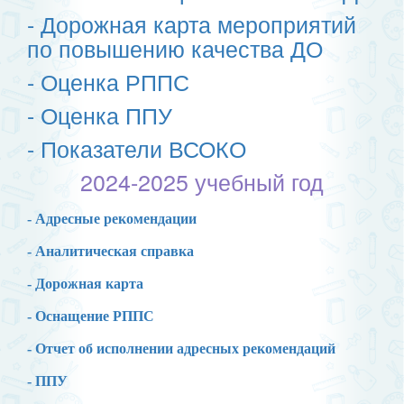
- Дорожная карта мероприятий
по повышению качества ДО
- Оценка РППС
- Оценка ППУ
- Показатели ВСОКО
2024-2025 учебный год
- Адресные рекомендации
- Аналитическая справка
- Дорожная карта
- Оснащение РППС
- Отчет об исполнении адресных рекомендаций
- ППУ