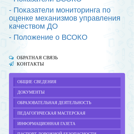
- Показатели мониторинга по
оценке механизмов управления
качеством ДО
- Положение о ВСОКО
ОБРАТНАЯ СВЯЗЬ
КОНТАКТЫ
ОБЩИЕ СВЕДЕНИЯ
ДОКУМЕНТЫ
ОБРАЗОВАТЕЛЬНАЯ ДЕЯТЕЛЬНОСТЬ
ПЕДАГОГИЧЕСКАЯ МАСТЕРСКАЯ
ИНФОРМАЦИОННАЯ ГАЗЕТА