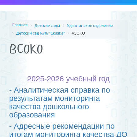
Главная
Детские сады
Удачнинское отделение
Детский сад №46 "Сказка"
VSOKO
ВСОКО
2025-2026 учебный год
- Аналитическая справка по
результатам мониторинга
качества дошкольного
образования
- Адресные рекомендации по
итогам мониторинга качества ДО