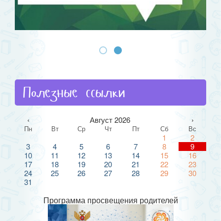
Полезные ссылки
‹
Август 2026
›
Пн
Вт
Ср
Чт
Пт
Сб
Вс
1
2
3
4
5
6
7
8
9
10
11
12
13
14
15
16
17
18
19
20
21
22
23
24
25
26
27
28
29
30
31
Программа просвещения родителей