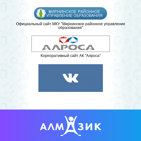
Официальный сайт МКУ "Мирнинское районное управление
образования"
Корпоративный сайт АК "Алроса"