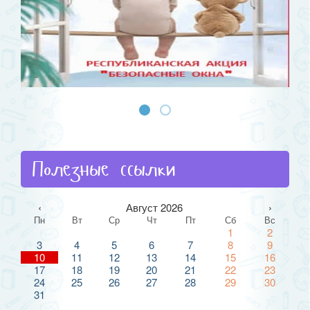
Полезные ссылки
‹
Август 2026
›
Пн
Вт
Ср
Чт
Пт
Сб
Вс
1
2
3
4
5
6
7
8
9
10
11
12
13
14
15
16
17
18
19
20
21
22
23
24
25
26
27
28
29
30
31