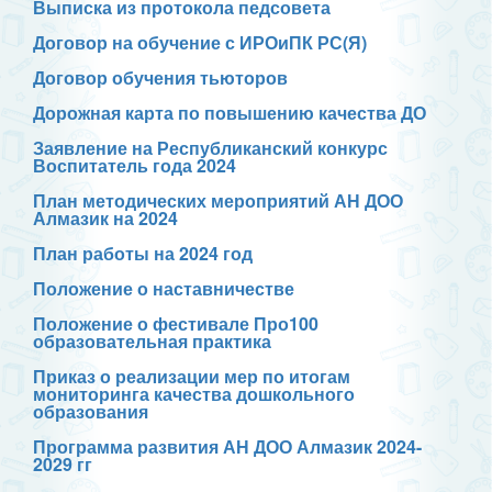
Выписка из протокола педсовета
Договор на обучение с ИРОиПК РС(Я)
Договор обучения тьюторов
Дорожная карта по повышению качества ДО
Заявление на Республиканский конкурс
Воспитатель года 2024
План методических мероприятий АН ДОО
Алмазик на 2024
План работы на 2024 год
Положение о наставничестве
Положение о фестивале Про100
образовательная практика
Приказ о реализации мер по итогам
мониторинга качества дошкольного
образования
Программа развития АН ДОО Алмазик 2024-
2029 гг