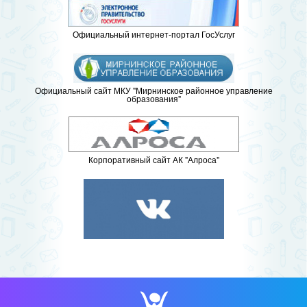
Официальный интернет-портал ГосУслуг
Официальный сайт МКУ "Мирнинское районное управление
образования"
Корпоративный сайт АК "Алроса"