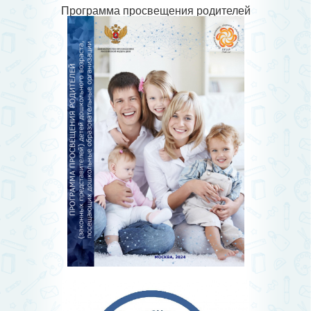
Программа просвещения родителей