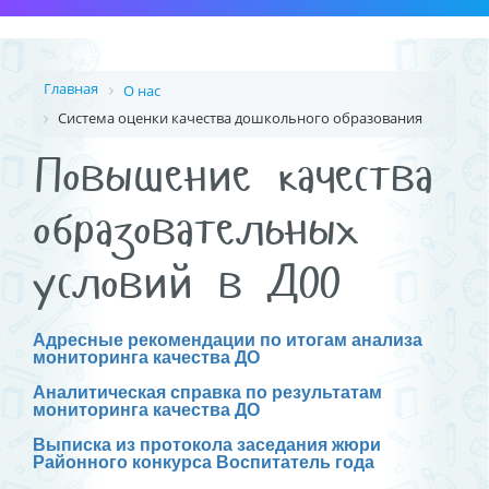
Главная
О нас
Система оценки качества дошкольного образования
Повышение качества
образовательных
условий в ДОО
Адресные рекомендации по итогам анализа
мониторинга качества ДО
Аналитическая справка по результатам
мониторинга качества ДО
Выписка из протокола заседания жюри
Районного конкурса Воспитатель года