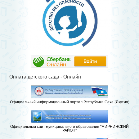
Оплата детского сада - Онлайн
Официальный информационный портал Республика Саха (Якутия)
Официальный сайт муниципального образования "МИРНИНСКИЙ
РАЙОН"